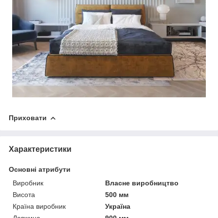
Приховати
Характеристики
Основні атрибути
Виробник
Власне виробництво
Висота
500 мм
Країна виробник
Україна
Довжина
900 мм