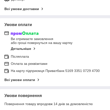
Всі умови доставки
Умови оплати
Ви отримаєте замовлення
або гроші повернуться на вашу картку
Детальніше
Післяплата
Оплата за реквізитами
На карту підприємця Приватбанк 5169 3351 0729 4700
Всі умови оплати
Умови повернення
Повернення товару впродовж 14 днів за домовленістю