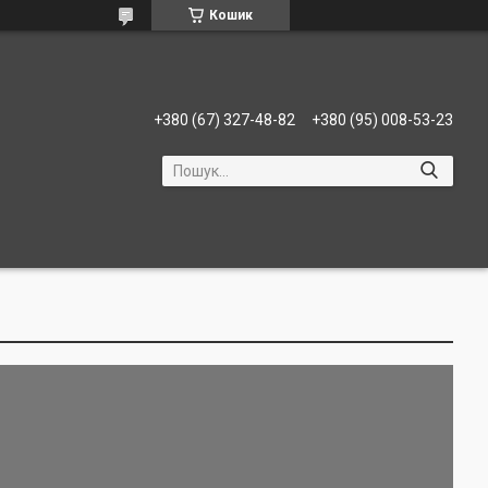
Кошик
+380 (67) 327-48-82
+380 (95) 008-53-23