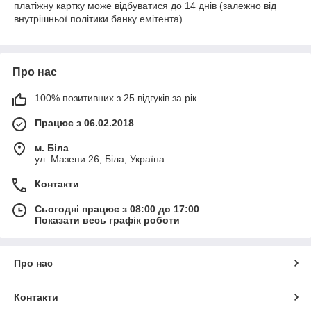
платіжну картку може відбуватися до 14 днів (залежно від
внутрішньої політики банку емітента).
Про нас
100% позитивних з 25 відгуків за рік
Працює з 06.02.2018
м. Біла
ул. Мазепи 26, Біла, Україна
Контакти
Сьогодні працює з 08:00 до 17:00
Показати весь графік роботи
Про нас
Контакти