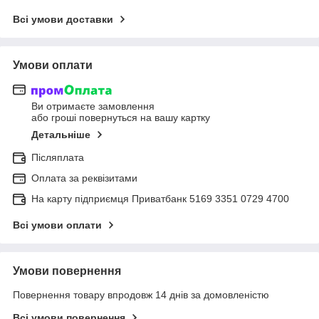
Всі умови доставки
Умови оплати
Ви отримаєте замовлення
або гроші повернуться на вашу картку
Детальніше
Післяплата
Оплата за реквізитами
На карту підприємця Приватбанк 5169 3351 0729 4700
Всі умови оплати
Умови повернення
Повернення товару впродовж 14 днів за домовленістю
Всі умови повернення