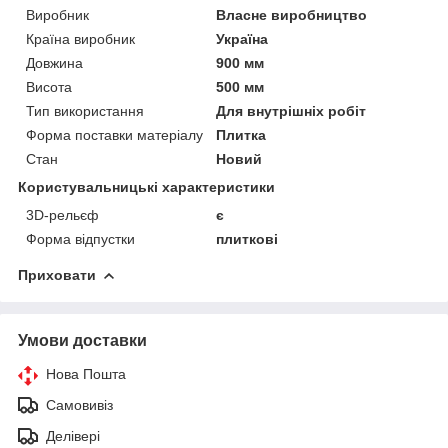
Виробник
Власне виробництво
Країна виробник
Україна
Довжина
900 мм
Висота
500 мм
Тип використання
Для внутрішніх робіт
Форма поставки матеріалу
Плитка
Стан
Новий
Користувальницькі характеристики
3D-рельєф
є
Форма відпустки
плиткові
Приховати
Умови доставки
Нова Пошта
Самовивіз
Делівері