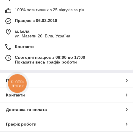
100% позитивних з 25 відгуків за рік
Працює з 06.02.2018
м. Біла
ул. Мазепи 26, Біла, Україна
Контакти
Сьогодні працює з 08:00 до 17:00
Показати весь графік роботи
Про нас
КНОПКА
ЗВ'ЯЗКУ
Контакти
Доставка та оплата
Графік роботи