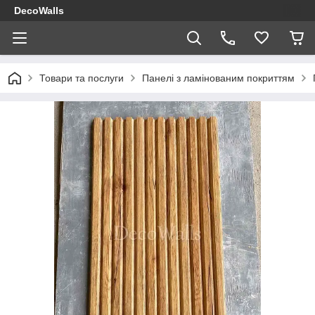
DecoWalls
Товари та послуги
Панелі з ламінованим покриттям