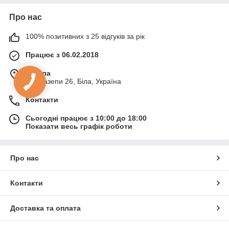
Про нас
100% позитивних з 25 відгуків за рік
Працює з 06.02.2018
м. Біла
ул. Мазепи 26, Біла, Україна
Контакти
Сьогодні працює з 10:00 до 18:00
Показати весь графік роботи
Про нас
Контакти
Доставка та оплата