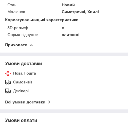
Стан
Новий
Малюнок
Симетричні, Хвилі
Користувальницькі характеристики
3D-рельєф
є
Форма відпустки
плиткові
Приховати
Умови доставки
Нова Пошта
Самовивіз
Делівері
Всі умови доставки
Умови оплати