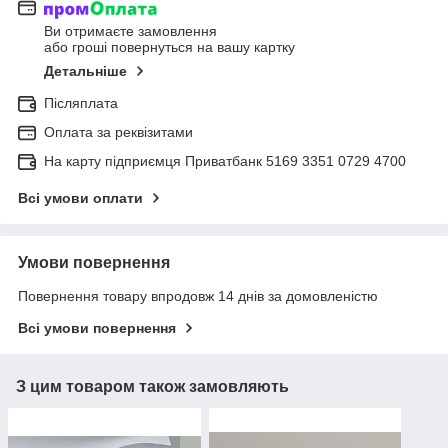
Ви отримаєте замовлення
або гроші повернуться на вашу картку
Детальніше
Післяплата
Оплата за реквізитами
На карту підприємця Приватбанк 5169 3351 0729 4700
Всі умови оплати
Умови повернення
Повернення товару впродовж 14 днів за домовленістю
Всі умови повернення
З цим товаром також замовляють